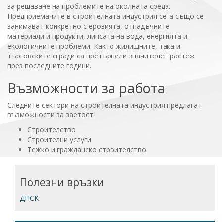
за решаване на проблемите на околната среда.
Предприемачите в строителната индустрия сега също се
занимават конкретно с ерозията, отпадъчните
материали и продукти, липсата на вода, енергията и
екологичните проблеми. Както жилищните, така и
търговските сгради са претърпели значителен растеж
през последните години.
Възможности за работа
Следните сектори на строителната индустрия предлагат
възможности за заетост:
Строителство
Строителни услуги
Тежко и гражданско строителство
Полезни връзки
ДНСК