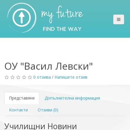
ОУ "Васил Левски"
0 отзива
/
Напишете отзив
Представяне
Допълнителна информация
Контакти
Отзиви (0)
Училищни Новини