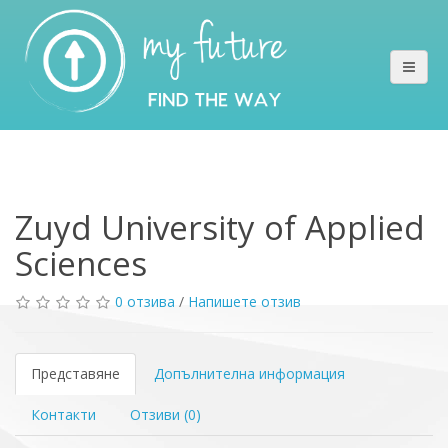
Zuyd University of Applied
Sciences
0 отзива
/
Напишете отзив
Представяне
Допълнителна информация
Контакти
Отзиви (0)