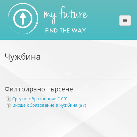
Чужбина
Филтрирано търсене
Средно образование (100)
Висше образование в чужбина (87)